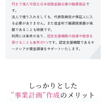
円まで借入可能な日本政策金融公庫の融資商品
で
す。
法人で借り入れをしても、代表取締役が保証人に入
る必要がありません。また低金利で融資限度額が高
額であることも特徴です。
利用には条件があり、
認定支援機関の指導や助言を
受けることも条件の1つ
です。認定支援機関であるキ
ークレアが資金調達をサポートいたします。
しっかりとした
”事業計画”作成
のメリット