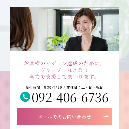
お客様のビジョン達成のために、
グループ一丸となり
全力で支援してまいります。
受付時間：8:30-17:30 / 定休日：土・日・祝日
092-406-6736
メールでのお問い合わせ