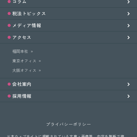
コラム
税法トピックス
メディア情報
アクセス
福岡本社
東京オフィス
大阪オフィス
会社案内
採用情報
プライバシーポリシー
※本ウェブサイトに掲載されている文章・画像等、内容を無断で複