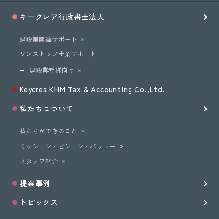
キークレア
行政書士法人
建設業関連サポート
ワンストップ士業サポート
建設業者様向け
Keycrea KHM Tax & Accounting Co.,Ltd.
私たちについて
私たちができること
ミッション・ビジョン・バリュー
スタッフ紹介
提案事例
トピックス