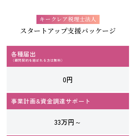
キークレア税理士法人
スタートアップ支援パッケージ
各種届出
（顧問契約を結ばれる方は無料）
0円
事業計画&資金調達サポート
33万円～