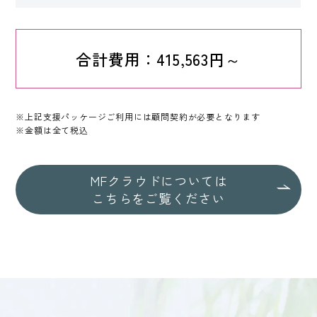
合計費用：415,563円～
※上記支援パッケージご利用には顧問契約が必要となります
※金額は全て税込
MFクラウドについては
こちらをご覧ください