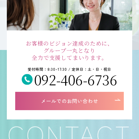
092-406-6736
メールでのお問い合わせ
お客様のビジョン達成のために、
グループ一丸となり
全力で支援してまいります。
受付時間：8:30-17:30 / 定休日：土・日・祝日
092-406-6736
メールでのお問い合わせ