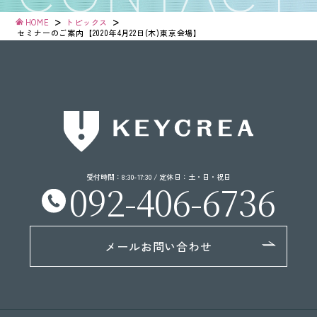
>
>
HOME
トピックス
セミナーのご案内【2020年4月22日(木)東京会場】
受付時間：8:30-17:30 / 定休日：土・日・祝日
092-406-6736
メールお問い合わせ