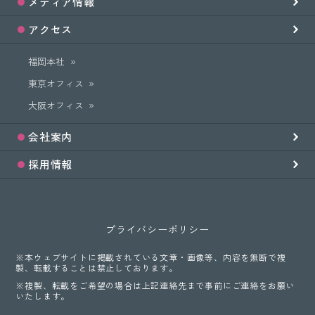
メディア情報
アクセス
福岡本社
東京オフィス
大阪オフィス
会社案内
採用情報
プライバシーポリシー
※本ウェブサイトに掲載されている文章・画像等、内容を無断で複
製、転載することは禁止しております。
※複製、転載をご希望の場合は上記連絡先まで事前にご連絡をお願い
いたします。