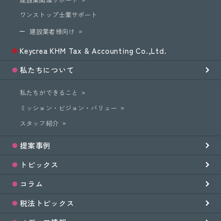
ワンストップ士業サポート
建設業者様向け
Keycrea KHM Tax & Accounting Co.,Ltd.
私たちについて
私たちができること
ミッション・ビジョン・バリュー
スタッフ紹介
提案事例
トピックス
コラム
税法トピックス