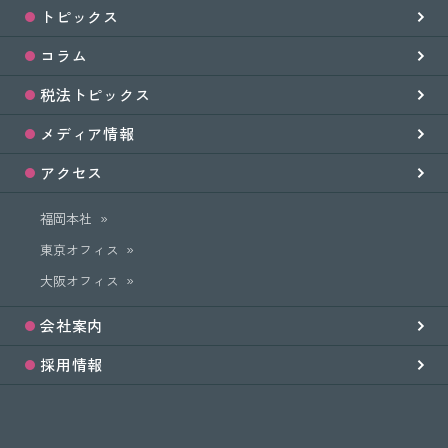
トピックス
コラム
税法トピックス
メディア情報
アクセス
福岡本社
東京オフィス
大阪オフィス
会社案内
採用情報