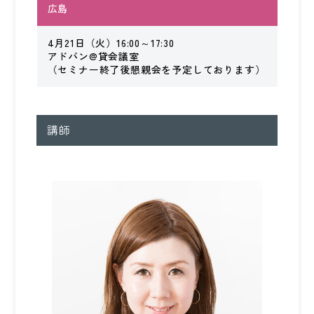
092-406-6736
広島
4月21日（火）16:00～17:30
メールでのお問い合わせ
アドバン@貸会議室
（セミナー終了後懇親会を予定しております）
講師