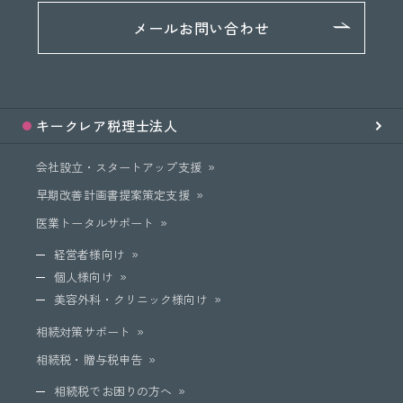
メールお問い合わせ
キークレア
税理士法人
会社設立・スタートアップ支援
早期改善計画書提案策定支援
医業トータルサポート
経営者様向け
個人様向け
美容外科・クリニック様向け
相続対策サポート
相続税・贈与税申告
相続税でお困りの方へ