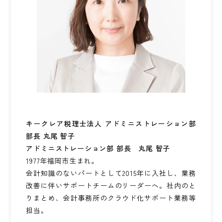
キークレア税理士法人 アドミニストレーション部
部長 丸尾 智子
アドミニストレーション部 部長 丸尾 智子
1977年福岡市生まれ。
会計知識のないパートとして2015年に入社し、業務
改善に伴いサポートチームのリーダーへ。社内のと
りまとめ、会計事務所のクラウド化サポート業務等
担当。