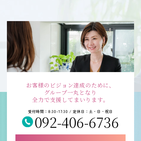
お客様のビジョン達成のために、
グループ一丸となり
全力で支援してまいります。
受付時間：8:30-17:30 / 定休日：土・日・祝日
092-406-6736