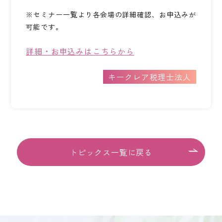
※セミナー一覧より各会場の詳細確認、お申込みが
可能です。
詳細・お申込みはこちらから
キークレア税理士法人
トピックス一覧に戻る