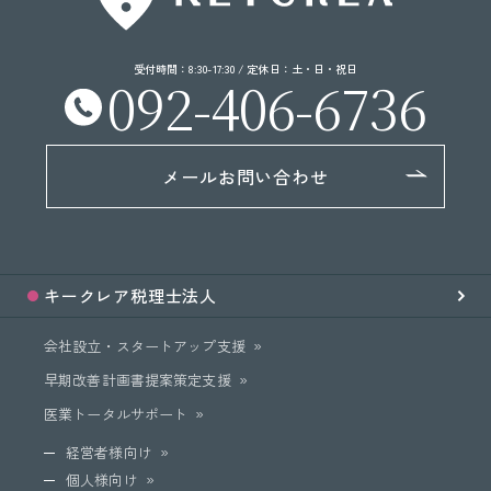
受付時間：8:30-17:30 / 定休日：土・日・祝日
092-406-6736
メールお問い合わせ
キークレア
税理士法人
会社設立・スタートアップ支援
早期改善計画書提案策定支援
医業トータルサポート
経営者様向け
個人様向け