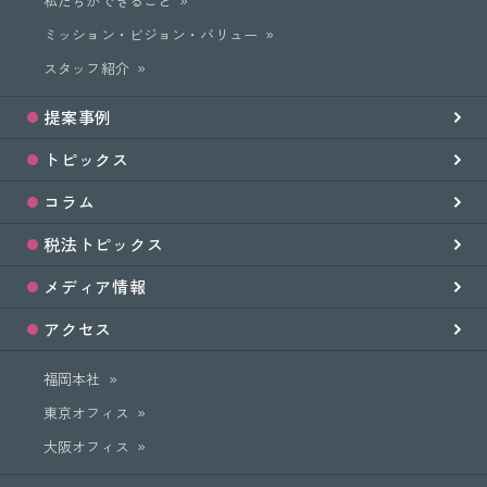
私たちができること
ミッション・ビジョン・バリュー
スタッフ紹介
提案事例
トピックス
コラム
税法トピックス
メディア情報
アクセス
福岡本社
東京オフィス
大阪オフィス