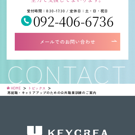
受付時間：8:30-17:30 / 定休日：土・日・祝日
092-406-6736
メールでのお問い合わせ
>
>
HOME
トピックス
再就職・キャリアアップのための公共職業訓練のご案内