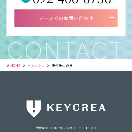
092-406-6736
メールでのお問い合わせ
メールでのお問い合わせ
>
>
HOME
トピックス
泰代先生の日
受付時間：8:30-17:30 / 定休日：土・日・祝日