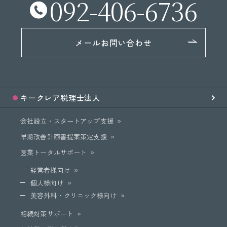
092-406-6736
メールお問い合わせ
キークレア
税理士法人
会社設立・スタートアップ支援
早期改善計画書提案策定支援
医業トータルサポート
経営者様向け
個人様向け
美容外科・クリニック様向け
相続対策サポート