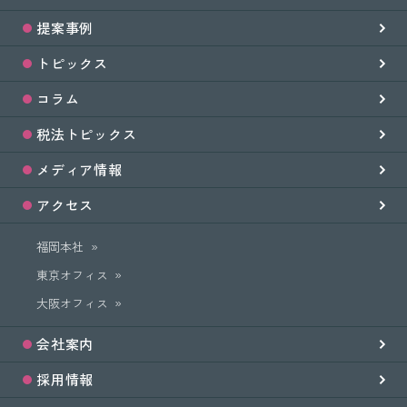
提案事例
トピックス
コラム
税法トピックス
メディア情報
アクセス
福岡本社
東京オフィス
大阪オフィス
会社案内
採用情報