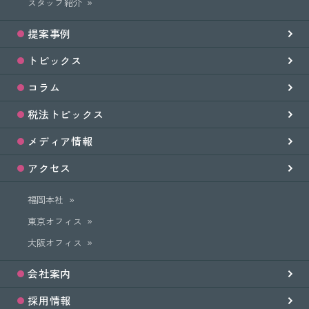
スタッフ紹介
提案事例
トピックス
コラム
税法トピックス
メディア情報
アクセス
福岡本社
東京オフィス
大阪オフィス
会社案内
採用情報