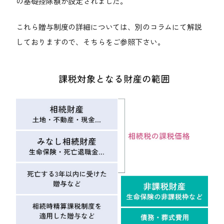
の基礎控除額が設定されました。
これら贈与制度の詳細については、別のコラムにて解説
しておりますので、そちらをご参照下さい。