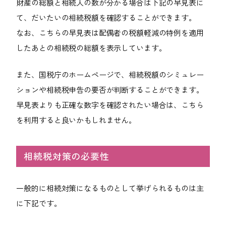
財産の総額と相続人の数が分かる場合は下記の早見表に
て、だいたいの相続税額を確認することができます。
なお、こちらの早見表は配偶者の税額軽減の特例を適用
したあとの相続税の総額を表示しています。
また、国税庁のホームページで、相続税額のシミュレー
ションや相続税申告の要否が判断することができます。
早見表よりも正確な数字を確認されたい場合は、こちら
を利用すると良いかもしれません。
相続税対策の必要性
一般的に相続対策になるものとして挙げられるものは主
に下記です。