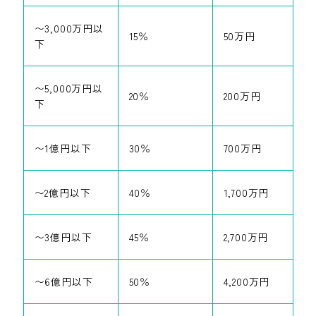
〜3,000万円以
15％
50万円
下
〜5,000万円以
20％
200万円
下
〜1億円以下
30％
700万円
〜2億円以下
40％
1,700万円
〜3億円以下
45％
2,700万円
〜6億円以下
50％
4,200万円