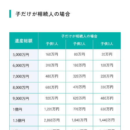
子だけが相続人の場合