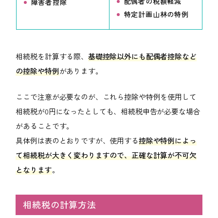
配偶者の税額軽減
障害者控除
特定計画山林の特例
相続税を計算する際、
基礎控除以外にも配偶者控除など
の控除や特例
があります。
ここで注意が必要なのが、これら控除や特例を使用して
相続税が0円になったとしても、相続税申告が必要な場合
があることです。
具体例は表のとおりですが、使用する
控除や特例によっ
て相続税が大きく変わりますので、正確な計算が不可欠
となります
。
相続税の計算方法