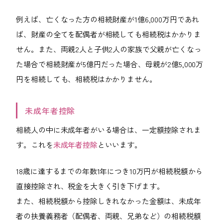
例えば、亡くなった方の相続財産が1億6,000万円であれ
ば、財産の全てを配偶者が相続しても相続税はかかりま
せん。また、両親2人と子供2人の家族で父親が亡くなっ
た場合で相続財産が5億円だった場合、母親が2億5,000万
円を相続しても、相続税はかかりません。
未成年者控除
相続人の中に未成年者がいる場合は、一定額控除されま
す。これを
未成年者控除
といいます。
18歳に達するまでの年数1年につき10万円が相続税額から
直接控除され、税金を大きく引き下げます。
また、相続税額から控除しきれなかった金額は、未成年
者の扶養義務者（配偶者、両親、兄弟など）の相続税額