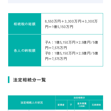
8,550万円＋3,300万円+3,300万
相続税の総額
円＝1億5,150万円
子A：1億5,150万円×2.5億円/5億
円＝7,575万円
各人の納税額
子B：1億5,150万円×2.5億円/5億
円＝7,575万円
法定相続分一覧