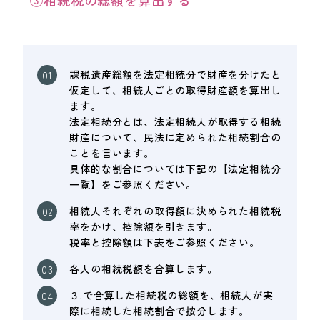
課税遺産総額を法定相続分で財産を分けたと
仮定して、相続人ごとの取得財産額を算出し
ます。
法定相続分とは、法定相続人が取得する相続
財産について、民法に定められた相続割合の
ことを言います。
具体的な割合については下記の【法定相続分
一覧】をご参照ください。
相続人それぞれの取得額に決められた相続税
率をかけ、控除額を引きます。
税率と控除額は下表をご参照ください。
各人の相続税額を合算します。
３.で合算した相続税の総額を、相続人が実
際に相続した相続割合で按分します。