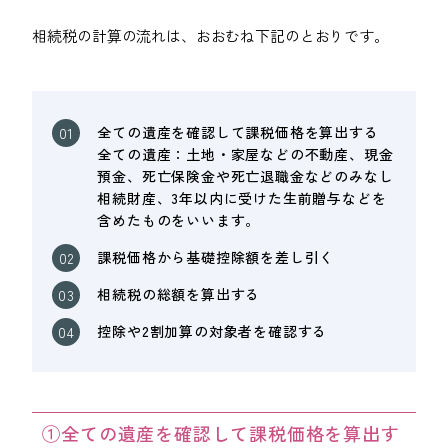
相続税の計算の流れは、おおむね下記のとおりです。
全ての遺産を確認して課税価格を算出する
全ての遺産：土地・家屋などの不動産、現金
預金、死亡保険金や死亡退職金などのみなし
相続財産、3年以内に受けた生前贈与などを
含めたものをいいます。
課税価格から基礎控除額を差し引く
相続税の総額を算出する
控除や2割加算の対象者を確認する
①全ての遺産を確認して課税価格を算出す