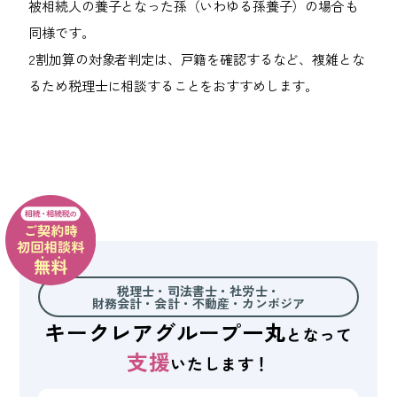
被相続人の養子となった孫（いわゆる孫養子）の場合も
同様です。
2割加算の対象者判定は、戸籍を確認するなど、複雑とな
るため税理士に相談することをおすすめします。
税理士・司法書士・社労士・
財務会計・会計・不動産・
カンボジア
キークレアグループ
一丸
となって
支援
いたします！