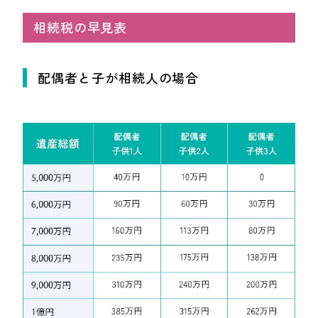
相続税の早見表
配偶者と子が相続人の場合