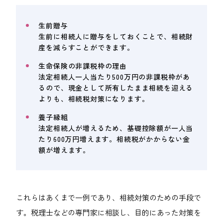
生前贈与
生前に相続人に贈与をしておくことで、相続財
産を減らすことができます。
生命保険の非課税枠の理由
法定相続人一人当たり500万円の非課税枠があ
るので、現金として所有したまま相続を迎える
よりも、相続税対策になります。
養子縁組
法定相続人が増えるため、基礎控除額が一人当
たり600万円増えます。相続税がかからない金
額が増えます。
これらはあくまで一例であり、相続対策のための手段で
す。税理士などの専門家に相談し、目的にあった対策を