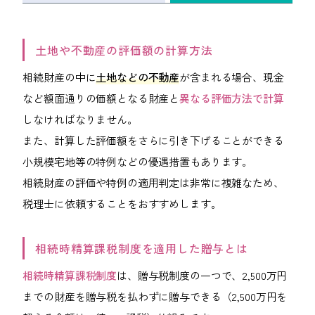
土地や不動産の評価額の計算方法
相続財産の中に
土地などの不動産
が含まれる場合、現金
など額面通りの価額となる財産と
異なる評価方法で計算
しなければなりません。
また、計算した評価額をさらに引き下げることができる
小規模宅地等の特例などの優遇措置もあります。
相続財産の評価や特例の適用判定は非常に複雑なため、
税理士に依頼することをおすすめします。
相続時精算課税制度を適用した贈与とは
相続時精算課税制度
は、贈与税制度の一つで、2,500万円
までの財産を贈与税を払わずに贈与できる（2,500万円を