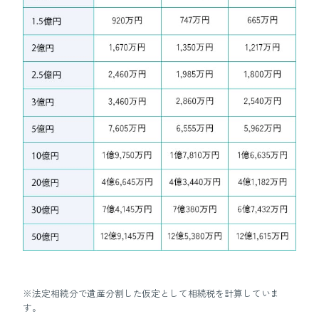
※法定相続分で遺産分割した仮定として相続税を計算していま
す。