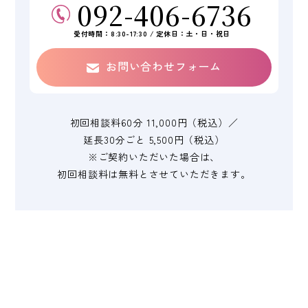
092-406-6736
受付時間：8:30-17:30 / 定休日：土・日・祝日
お問い合わせフォーム
初回相談料60分 11,000円（税込）／
延長30分ごと 5,500円（税込）
※ご契約いただいた場合は、
初回相談料は無料と
させていただきます。