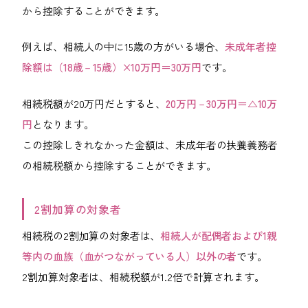
から控除することができます。
例えば、相続人の中に15歳の方がいる場合、
未成年者控
除額は（18歳－15歳）×10万円＝30万円
です。
相続税額が20万円だとすると、
20万円－30万円＝△10万
円
となります。
この控除しきれなかった金額は、未成年者の扶養義務者
の相続税額から控除することができます。
2割加算の対象者
相続税の2割加算の対象者は、
相続人が配偶者および1親
等内の血族（血がつながっている人）以外の者
です。
2割加算対象者は、相続税額が1.2倍で計算されます。