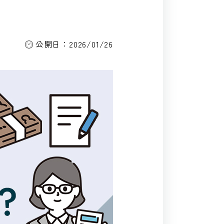
公開日：2026/01/26