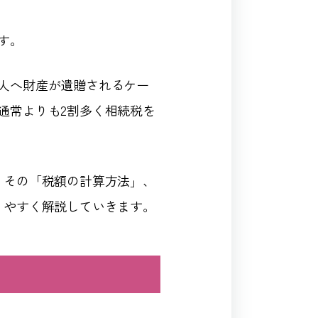
す。
人へ財産が遺贈されるケー
通常よりも2割多く相続税を
、その「税額の計算方法」、
りやすく解説していきます。