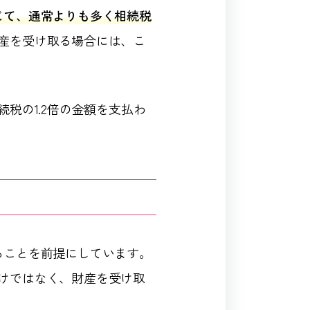
じて、通常よりも多く相続税
産を受け取る場合には、こ
税の1.2倍の金額を支払わ
ることを前提にしています。
けではなく、財産を受け取