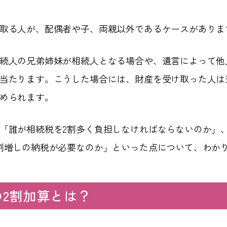
取る人が、配偶者や子、両親以外であるケースがありま
続人の兄弟姉妹が相続人となる場合や、遺言によって他
当たります。こうした場合には、財産を受け取った人は
められます。
「誰が相続税を2割多く負担しなければならないのか」
割増しの納税が必要なのか」といった点について、わか
の2割加算とは？