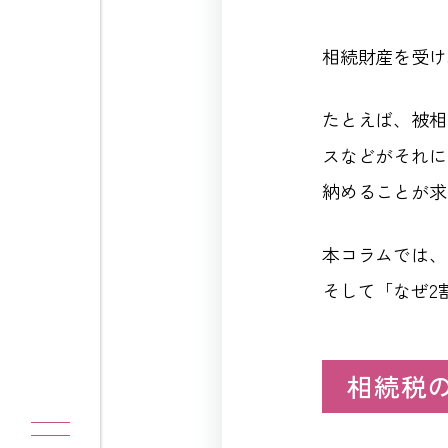
相続財産を受け
たとえば、被相
スなどがそれに
納めることが求
本コラムでは、
そして「なぜ2
相続税