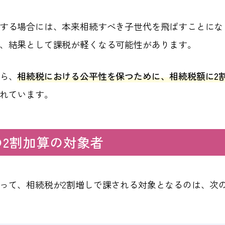
する場合には、本来相続すべき子世代を飛ばすことにな
、結果として課税が軽くなる可能性があります。
ら、
相続税における公平性を保つために、相続税額に2
れています。
の2割加算の対象者
って、相続税が2割増しで課される対象となるのは、次