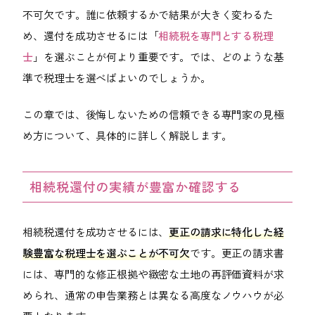
不可欠です。誰に依頼するかで結果が大きく変わるた
め、還付を成功させるには「
相続税を専門とする税理
士
」を選ぶことが何より重要です。では、どのような基
準で税理士を選べばよいのでしょうか。
この章では、後悔しないための信頼できる専門家の見極
め方について、具体的に詳しく解説します。
相続税還付の実績が豊富か確認する
相続税還付を成功させるには、
更正の請求に特化した経
験豊富な税理士を選ぶことが不可欠
です。更正の請求書
には、専門的な修正根拠や緻密な土地の再評価資料が求
められ、通常の申告業務とは異なる高度なノウハウが必