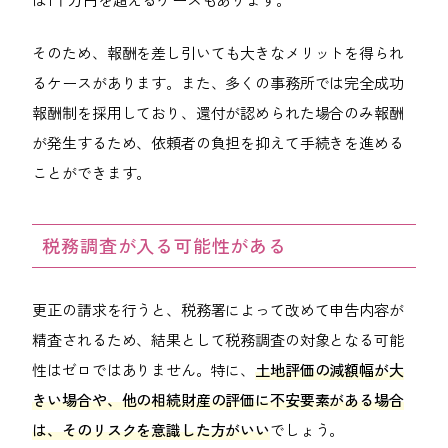
そのため、報酬を差し引いても大きなメリットを得られ
るケースがあります。また、多くの事務所では完全成功
報酬制を採用しており、還付が認められた場合のみ報酬
が発生するため、依頼者の負担を抑えて手続きを進める
ことができます。
税務調査が入る可能性がある
更正の請求を行うと、税務署によって改めて申告内容が
精査されるため、結果として税務調査の対象となる可能
性はゼロではありません。特に、
土地評価の減額幅が大
きい場合や、他の相続財産の評価に不安要素がある場合
は、そのリスクを意識した方がいい
でしょう。