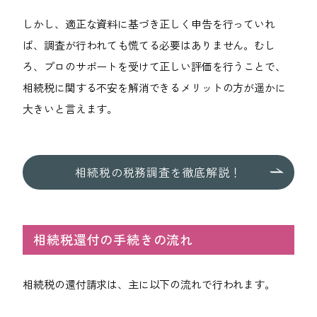
しかし、適正な資料に基づき正しく申告を行っていれ
ば、調査が行われても慌てる必要はありません。むし
ろ、プロのサポートを受けて正しい評価を行うことで、
相続税に関する不安を解消できるメリットの方が遥かに
大きいと言えます。
相続税の税務調査を
徹底解説！
相続税還付の手続きの流れ
相続税の還付請求は、主に以下の流れで行われます。