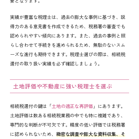
要となります。
実績が豊富な税理士は、過去の膨大な事例に基づき、説
得力のある意見書を作成できるため、税務署の審査でも
認められやすい傾向にあります。また、過去の事例と照
らし合わせて手続きを進められるため、無駄のないスム
ーズな進行も期待できます。税理士選びの際は、相続税
還付の取り扱い実績を必ず確認しましょう。
土地評価や不動産に強い税理士を選ぶ
相続税還付の鍵は「
土地の適正な再評価
」にあります。
土地評価は数ある相続税業務の中でも特に複雑であり、
専門的な判断が不可欠です。精度の低い評価では税務署
に認められないため、
緻密な調査や膨大な資料収集、そ