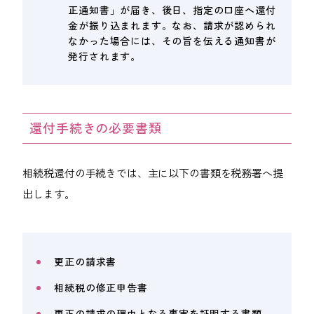
正通知書」が届き、後日、指定の口座へ還付
金が振り込まれます。なお、請求が認められ
なかった場合には、その旨を伝える通知書が
発行されます。
還付手続きの必要書類
相続税還付の手続きでは、主に以下の書類を税務署へ提
出します。
更正の請求書
相続税の修正申告書
更正の請求の理由となる事実を証明する書類