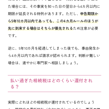
た場合には、その事実を知った日の翌日から4カ月以内に
期限が延長される特例があります。ただし、
申告期限か
ら5年10カ月以内であっても、この4カ月ルールのほうが
先に到来する場合はそちらが優先される
ため注意が必要
です。
逆に、5年10カ月を経過してしまった後でも、事由発生か
ら4カ月以内であれば請求が認められます。判断が難しい
場合は、速やかに専門家へ相談しましょう。
払い過ぎた相続税はどのくらい還付され
る？
実際にどれほどの相続税が還付されているのでしょう