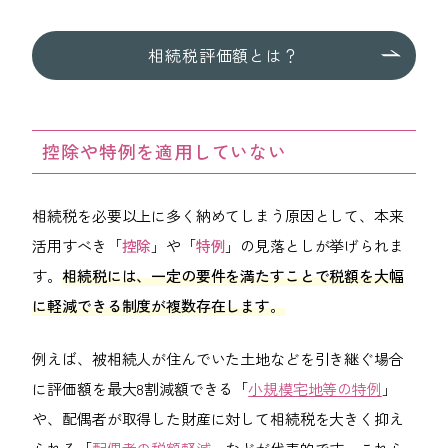
相続税評価額とは？
控除や特例を適用していない
相続税を必要以上に多く納めてしまう原因として、本来
活用すべき「
控除
」や「
特例
」の見落としが挙げられま
す。
相続税には、一定の要件を満たすことで税額を大幅
に軽減できる制度が複数存在します。
例えば、被相続人が住んでいた土地などを引き継ぐ場合
に評価額を最大8割減額できる「
小規模宅地等の特例
」
や、配偶者が取得した財産に対して相続税を大きく抑え