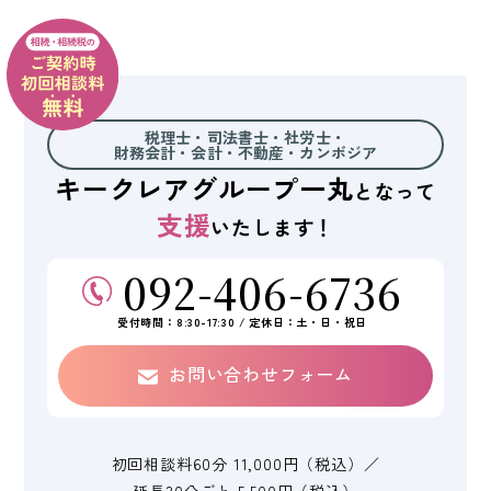
税理士・司法書士・社労士・
財務会計・会計・不動産・
カンボジア
キークレアグループ
一丸
となって
支援
いたします！
092-406-6736
受付時間：8:30-17:30 / 定休日：土・日・祝日
お問い合わせフォーム
初回相談料60分 11,000円（税込）／
延長30分ごと 5,500円（税込）