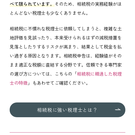
べて限られています。
そのため、相続税の実務経験がほ
とんどない税理士も少なくありません。
相続税に不慣れな税理士に依頼してしまうと、複雑な土
地評価を見誤ったり、本来受けられるはずの減税措置を
見落としたりするリスクが高まり、結果として税金を払
い過ぎる原因となります。相続税申告は、経験値がその
まま適正な税額に直結する分野です。信頼できる専門家
の選び方については、こちらの「
相続税に精通した税理
士の特徴
」もあわせてご確認ください。
相続税に強い税理士とは？