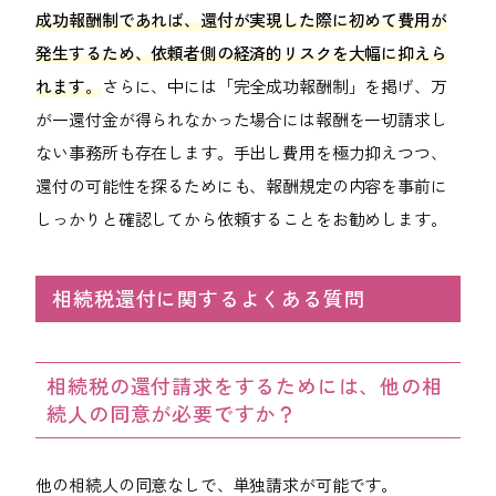
成功報酬制であれば、還付が実現した際に初めて費用が
発生するため、依頼者側の経済的リスクを大幅に抑えら
れます。
さらに、中には「完全成功報酬制」を掲げ、万
が一還付金が得られなかった場合には報酬を一切請求し
ない事務所も存在します。手出し費用を極力抑えつつ、
還付の可能性を探るためにも、報酬規定の内容を事前に
しっかりと確認してから依頼することをお勧めします。
相続税還付に関するよくある質問
相続税の還付請求をするためには、他の相
続人の同意が必要ですか？
他の相続人の同意なしで、単独請求が可能です。