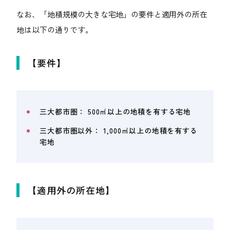
なお、「地積規模の大きな宅地」の要件と適用外の所在
地は以下の通りです。
【要件】
三大都市圏： 500㎡以上の地積を有する宅地
三大都市圏以外： 1,000㎡以上の地積を有する
宅地
【適用外の所在地】