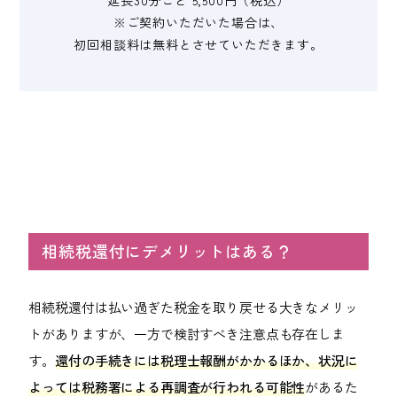
※ご契約いただいた場合は、
初回相談料は無料と
させていただきます。
相続税還付にデメリットはある？
相続税還付は払い過ぎた税金を取り戻せる大きなメリッ
トがありますが、一方で検討すべき注意点も存在しま
す。
還付の手続きには税理士報酬がかかるほか、状況に
よっては税務署による再調査が行われる可能性
があるた