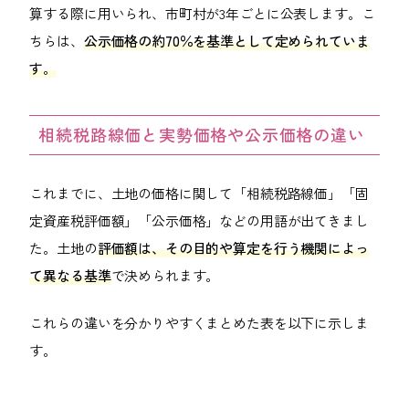
算する際に用いられ、市町村が3年ごとに公表します。こ
ちらは、
公示価格の約70％を基準として定められていま
す。
相続税路線価と実勢価格や公示価格の違い
これまでに、土地の価格に関して「相続税路線価」「固
定資産税評価額」「公示価格」などの用語が出てきまし
た。土地の
評価額は、その目的や算定を行う機関によっ
て異なる基準
で決められます。
これらの違いを分かりやすくまとめた表を以下に示しま
す。