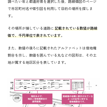
調べたい年と都道府県を選択した後、路線価図のページ
で市区町村名や索引図を利用して目的の場所を探しま
す。
その場所が接している道路に
記載されている数値が路線
価で、千円単位で表されています
。
また、数値の後ろに記載されたアルファベットは借地権
割合を示し、数値を囲んでいる丸などの図形は、その土
地が属する地区区分を表しています。