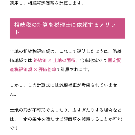
適用し、相続税評価額を計算します。
相続税の計算を税理士に依頼するメリッ
ト
土地の相続税評価額は、これまで説明したように、路線
価地域では
路線価 × 土地の面積
、倍率地域では
固定資
産税評価額 × 評価倍率
で計算されます。
しかし、この計算式には減額補正が考慮されていませ
ん。
土地の形が不整形であったり、広すぎたりする場合など
は、一定の条件を満たせば評価額を減額することが可能
です。