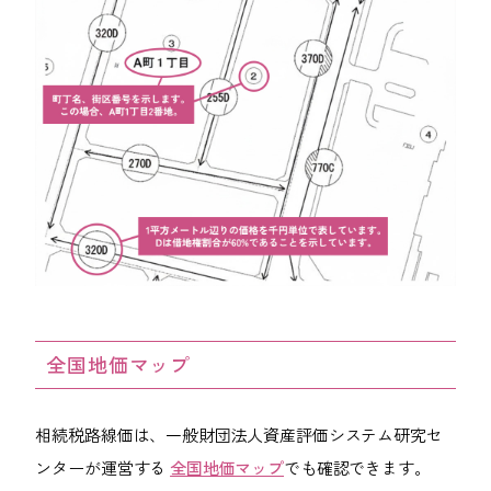
全国地価マップ
相続税路線価は、一般財団法人資産評価システム研究セ
ンターが運営する
全国地価マップ
でも確認できます。