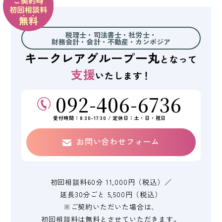
税理士・司法書士・社労士・
財務会計・会計・不動産・
カンボジア
キークレアグループ
一丸
となって
支援
いたします！
092-406-6736
受付時間：8:30-17:30 / 定休日：土・日・祝日
お問い合わせフォーム
初回相談料60分 11,000円（税込）／
延長30分ごと 5,500円（税込）
※ご契約いただいた場合は、
初回相談料は無料と
させていただきます。