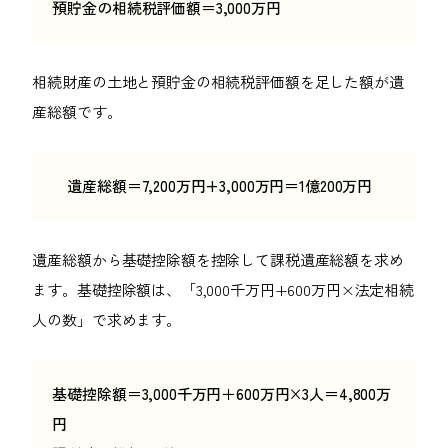
預貯金の相続税評価額＝3,000万円
相続財産の土地と預貯金の相続税評価額を足した額が遺
産総額です。
遺産総額＝7,200万円+3,000万円＝1億200万円
遺産総額から基礎控除額を控除して課税遺産総額を求め
ます。基礎控除額は、「3,000千万円+600万円×法定相続
人の数」で求めます。
基礎控除額＝3,000千万円＋600万円×3人＝4,800万
円