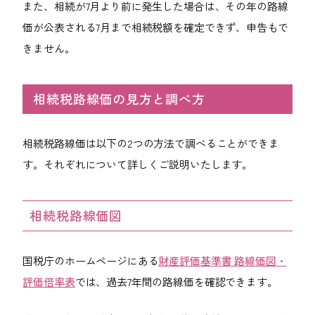
また、相続が7月より前に発生した場合は、その年の路線
価が公表される7月まで相続税額を確定できず、申告もで
きません。
相続税路線価の見方と調べ方
相続税路線価は以下の2つの方法で調べることができま
す。それぞれについて詳しくご説明いたします。
相続税路線価図
国税庁のホームページにある
財産評価基準書 路線価図・
評価倍率表
では、過去7年間の路線価を確認できます。