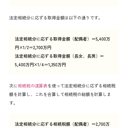
法定相続分に応ずる取得金額は以下の通りです。
法定相続分に応ずる取得金額（配偶者）＝5,400万
円×1/2＝2,700万円
法定相続分に応ずる取得金額（長女、長男）＝
5,400万円×1/4＝1,350万円
次に
相続税の速算表
を使って法定相続分に応ずる相続税
額を計算し、これを合算して相続税の総額を計算しま
す。
法定相続分に応ずる相続税額（配偶者）＝2,700万