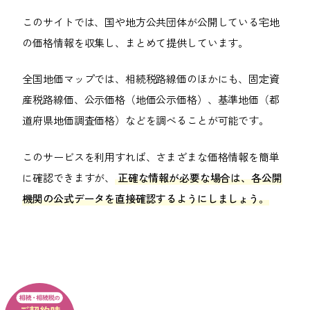
このサイトでは、国や地方公共団体が公開している宅地
の価格情報を収集し、まとめて提供しています。
全国地価マップでは、相続税路線価のほかにも、固定資
産税路線価、公示価格（地価公示価格）、基準地価（都
道府県地価調査価格）などを調べることが可能です。
このサービスを利用すれば、さまざまな価格情報を簡単
に確認できますが、
正確な情報が必要な場合は、各公開
機関の公式データを直接確認するようにしましょう。