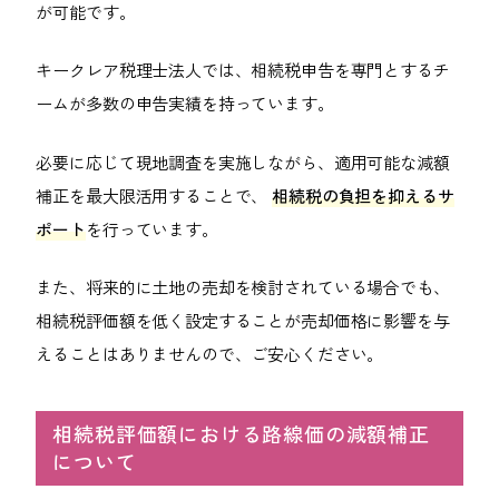
が可能です。
キークレア税理士法人では、相続税申告を専門とするチ
ームが多数の申告実績を持っています。
必要に応じて現地調査を実施しながら、適用可能な減額
補正を最大限活用することで、
相続税の負担を抑えるサ
ポート
を行っています。
また、将来的に土地の売却を検討されている場合でも、
相続税評価額を低く設定することが売却価格に影響を与
えることはありませんので、ご安心ください。
相続税評価額における路線価の減額補正
について