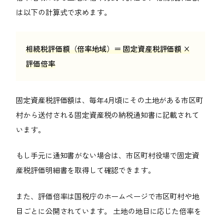
は以下の計算式で求めます。
相続税評価額（倍率地域）＝ 固定資産税評価額 ×
評価倍率
固定資産税評価額は、毎年4月頃にその土地がある市区町
村から送付される固定資産税の納税通知書に記載されて
います。
もし手元に通知書がない場合は、市区町村役場で固定資
産税評価明細書を取得して確認できます。
また、評価倍率は国税庁のホームページで市区町村や地
目ごとに公開されています。 土地の地目に応じた倍率を