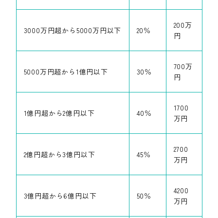
200万
3000万円超から
5000万円以下
20％
円
700万
5000万円超から
1億円以下
30％
円
1700
1億円超から
2億円以下
40％
万円
2700
2億円超から
3億円以下
45％
万円
4200
3億円超から
6億円以下
50％
万円