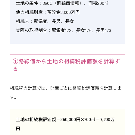
土地の条件：360C（路線価情報）、面積200㎡
他の相続財産：預貯金3,000万円
相続人：配偶者、長男、長女
実際の取得割合：配偶者1/2、長女1/6、長男1/3
①路線価から土地の相続税評価額を計算す
る
相続税の計算では、財産ごとに相続税評価額を計算しま
す。
土地の相続税評価額＝360,000円×200㎡＝7,200万
円