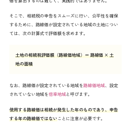
価を算出するのは難しく、実践的ではありません。
そこで、相続税の申告をスムーズに行い、公平性を確保
するために、路線価が設定されている地域の土地につい
ては、次の計算式で評価額を求めます。
土地の相続税評価額（路線価地域）＝ 路線価 × 土
地の面積
なお、路線価が設定されている地域を
路線価地域
、設定
されていない地域を
倍率地域
と呼びます。
使用する路線価は相続が発生した年のものであり、申告
する年の路線価ではない
ことに注意が必要です。