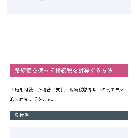
路線価を使って相続税を計算する方法
土地を相続した場合に支払う相続税額を以下の例で具体
的に計算してみます。
具体例