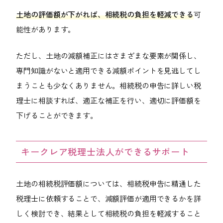
土地の評価額が下がれば、相続税の負担を軽減できる
可
能性があります。
ただし、土地の減額補正にはさまざまな要素が関係し、
専門知識がないと適用できる減額ポイントを見逃してし
まうことも少なくありません。相続税の申告に詳しい税
理士に相談すれば、適正な補正を行い、適切に評価額を
下げることができます。
キークレア税理士法人ができるサポート
土地の相続税評価額については、相続税申告に精通した
税理士に依頼することで、減額評価が適用できるかを詳
しく検討でき、結果として相続税の負担を軽減すること