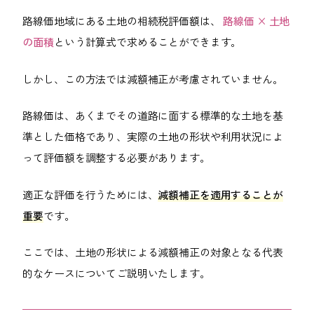
路線価地域にある土地の相続税評価額は、
路線価 × 土地
の面積
という計算式で求めることができます。
しかし、この方法では減額補正が考慮されていません。
路線価は、あくまでその道路に面する標準的な土地を基
準とした価格であり、実際の土地の形状や利用状況によ
って評価額を調整する必要があります。
適正な評価を行うためには、
減額補正を適用することが
重要
です。
ここでは、土地の形状による減額補正の対象となる代表
的なケースについてご説明いたします。