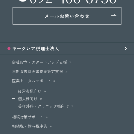
メールお問い合わせ
キークレア
税理士法人
会社設立・スタートアップ支援
早期改善計画書提案策定支援
医業トータルサポート
経営者様向け
個人様向け
美容外科・クリニック様向け
相続対策サポート
相続税・贈与税申告