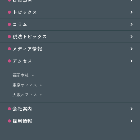
トピックス
コラム
税法トピックス
メディア情報
アクセス
福岡本社
東京オフィス
大阪オフィス
会社案内
採用情報