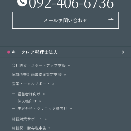
092-406-6736
メールお問い合わせ
キークレア
税理士法人
会社設立・スタートアップ支援
早期改善計画書提案策定支援
医業トータルサポート
経営者様向け
個人様向け
美容外科・クリニック様向け
相続対策サポート
相続税・贈与税申告