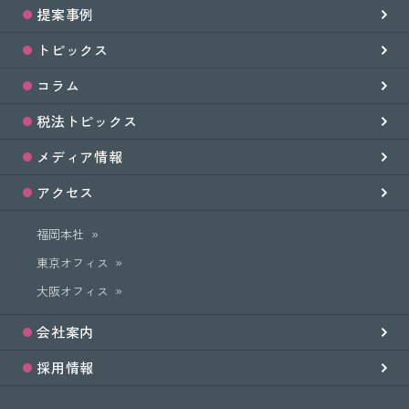
提案事例
トピックス
コラム
税法トピックス
メディア情報
アクセス
福岡本社
東京オフィス
大阪オフィス
会社案内
採用情報