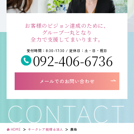
お客様のビジョン達成のために、
グループ一丸となり
全力で支援してまいります。
受付時間：8:30-17:30 / 定休日：土・日・祝日
092-406-6736
メールでのお問い合わせ
>
>
HOME
キークレア税理士法人
農地