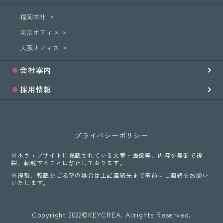
福岡本社
東京オフィス
大阪オフィス
会社案内
採用情報
プライバシーポリシー
※本ウェブサイトに掲載されている文章・画像等、内容を無断で複
製、転載することは禁止しております。
※複製、転載をご希望の場合は上記連絡先まで事前にご連絡をお願い
いたします。
Copyright 2022©KEYCREA. Allrights Reserved.