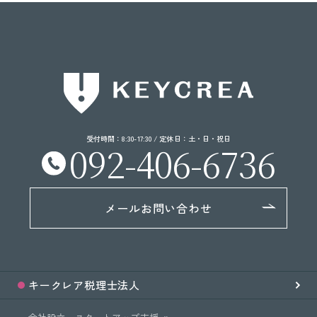
受付時間：8:30-17:30 / 定休日：土・日・祝日
092-406-6736
メールお問い合わせ
キークレア
税理士法人