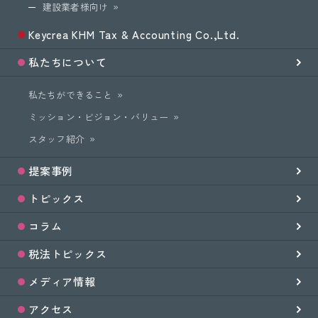
建設業者様向け
Keycrea KHM Tax & Accounting Co.,Ltd.
私たちについて
私たちができること
ミッション・ビジョン・バリュー
スタッフ紹介
提案事例
トピックス
コラム
税法トピックス
メディア情報
アクセス