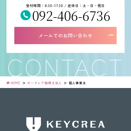
受付時間：8:30-17:30 / 定休日：土・日・祝日
092-406-6736
メールでのお問い合わせ
>
>
HOME
キークレア税理士法人
個人事業主