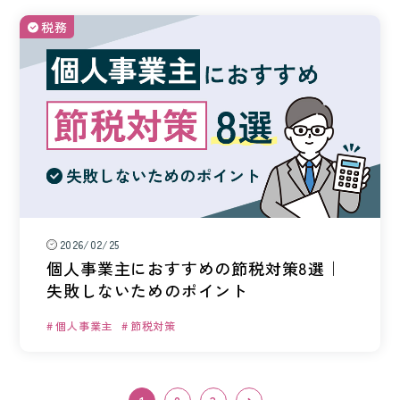
税務
2026/02/25
個人事業主におすすめの節税対策8選｜
失敗しないためのポイント
個人事業主
節税対策