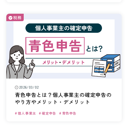
税務
2026/03/02
青色申告とは？個人事業主の確定申告の
やり方やメリット・デメリット
個人事業主
確定申告
青色申告