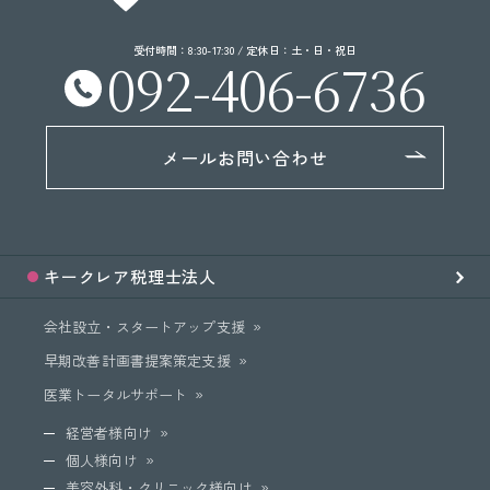
受付時間：8:30-17:30 / 定休日：土・日・祝日
092-406-6736
メールお問い合わせ
キークレア
税理士法人
会社設立・スタートアップ支援
早期改善計画書提案策定支援
医業トータルサポート
経営者様向け
個人様向け
美容外科・クリニック様向け