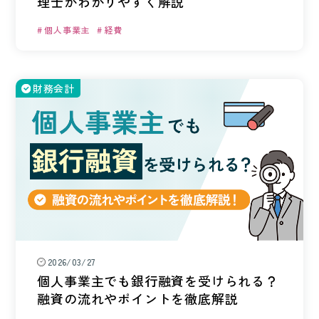
理士がわかりやすく解説
個人事業主
経費
財務会計
2026/03/27
個人事業主でも銀行融資を受けられる？
融資の流れやポイントを徹底解説