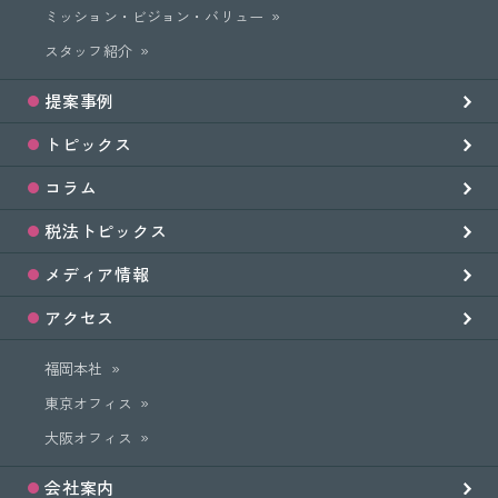
ミッション・ビジョン・バリュー
スタッフ紹介
提案事例
トピックス
コラム
税法トピックス
メディア情報
アクセス
福岡本社
東京オフィス
大阪オフィス
会社案内