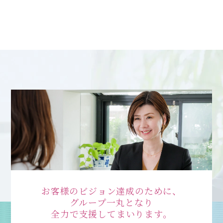
お客様のビジョン達成のために、
グループ一丸となり
全力で支援してまいります。