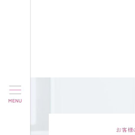
MENU
お客様