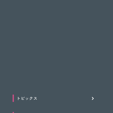
トピックス