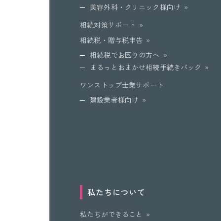
美容外科・クリニック様向け
相続対策サポート
相続税・贈与税申告
相続税でお困りの方へ
まるっとおまかせ相続手続きパック
ワンストップ士業サポート
建設業者様向け
私たちについて
私たちができること