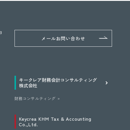
日
メールお問い合わせ
キークレア
財務会計
コンサルティング
株式会社
財務コンサルティング
Keycrea KHM Tax & Accounting
Co.,Ltd.