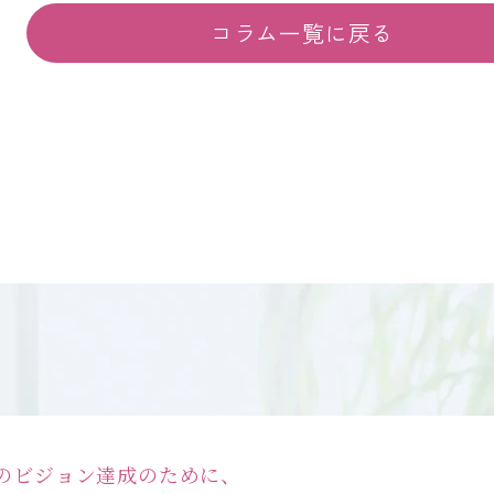
コラム一覧に戻る
のビジョン達成のために、