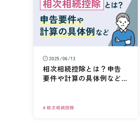
2025/06/13
相次相続控除とは？申告
要件や計算の具体例など
わかりやすく解説
相次相続控除