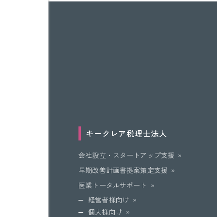
キークレア
税理士法人
会社設立・スタートアップ支援
早期改善計画書提案策定支援
医業トータルサポート
経営者様向け
個人様向け