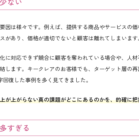
少ない
要因は様々です。例えば、提供する商品やサービスの価
スがあり、価格が適切でないと顧客は離れてしまいます
化に対応できず競合に顧客を奪われている場合や、人材
結します。キークレアのお客様でも、ターゲット層の再
字回復した事例を多く見てきました。
上が上がらない真の課題がどこにあるのかを、的確に把
多すぎる