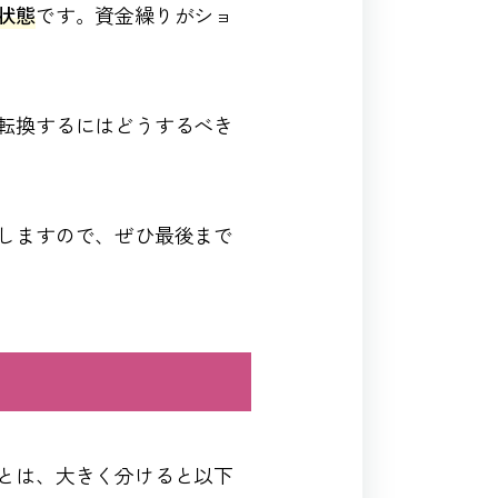
状態
です。資金繰りがショ
転換するにはどうするべき
しますので、ぜひ最後まで
とは、大きく分けると以下