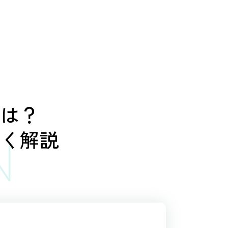
とは？
しく解説