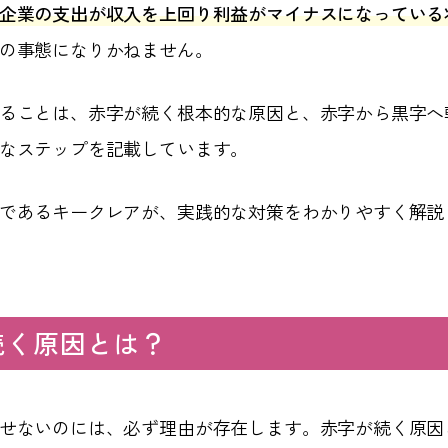
企業の支出が収入を上回り利益がマイナスになっている
の事態になりかねません。
ることは、赤字が続く根本的な原因と、赤字から黒字へ
なステップを記載しています。
であるキークレアが、実践的な対策をわかりやすく解説
続く原因とは？
せないのには、必ず理由が存在します。赤字が続く原因