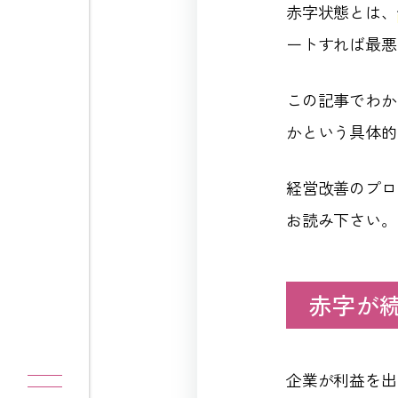
赤字状態とは、
ートすれば最悪
この記事でわか
かという具体的
経営改善のプロ
お読み下さい。
赤字が
企業が利益を出