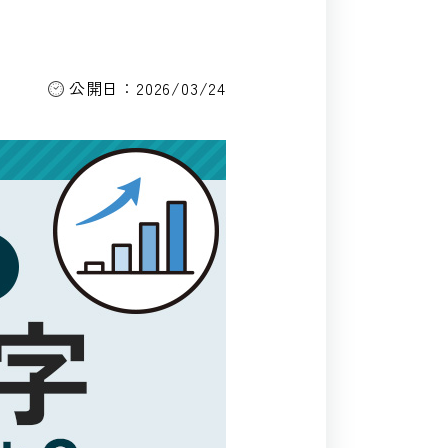
公開日：2026/03/24