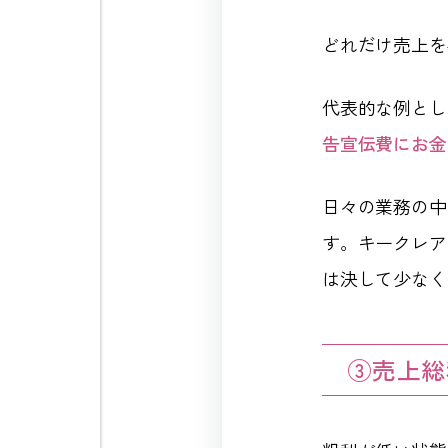
どれだけ売上を
代表的な例とし
告宣伝費にお金
日々の業務の中
す。キークレア
は決して少なく
③売上総