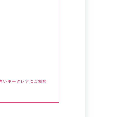
強いキークレアにご相談