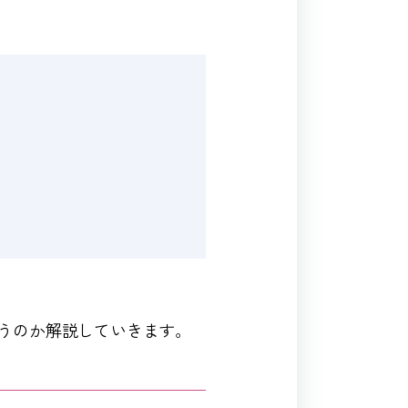
うのか解説していきます。