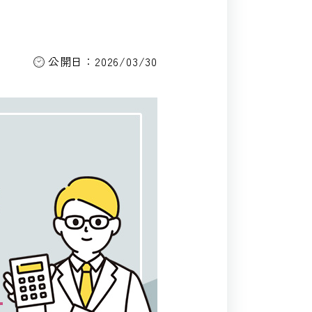
公開日：2026/03/30