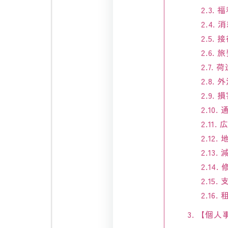
2.3.
福
2.4.
消
2.5.
接
2.6.
旅
2.7.
荷
2.8.
外
2.9.
損
2.10.
通
2.11.
広
2.12.
地
2.13.
減
2.14.
2.15.
支
2.16.
租
3.
【個人