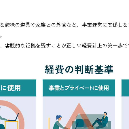
な趣味の道具や家族との外食など、事業運営に関係しな
。
、客観的な証拠を残すことが正しい経費計上の第一歩で