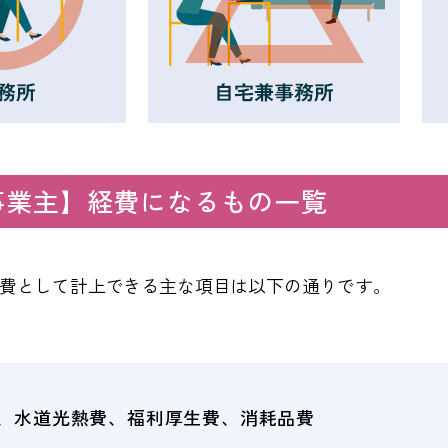
事業主】経費になるもの一覧
費として計上できる主な項目は以下の通りです。
、水道光熱費、福利厚生費、消耗品費