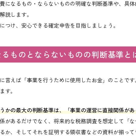
費になるもの・ならないものの明確な判断基準や、具体
解説します。
につけ、安心できる確定申告を目指しましょう。
なるものとならないものの判断基準と
に言えば「事業を行うために使用したお金」のことです
ます。
うかの最大の判断基準は、「事業の運営に直接関係があ
係があるだけでなく、将来的な税務調査を想定して「な
るか、そしてそれを証明する領収書などの資料が揃って