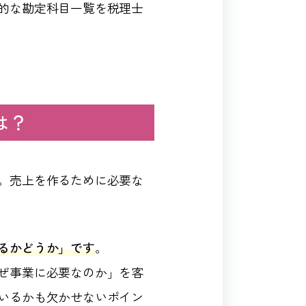
的な勘定科目一覧を税理士
は？
。売上を作るために必要な
るかどうか」です
。
ぜ事業に必要なのか」を客
いるかも欠かせないポイン