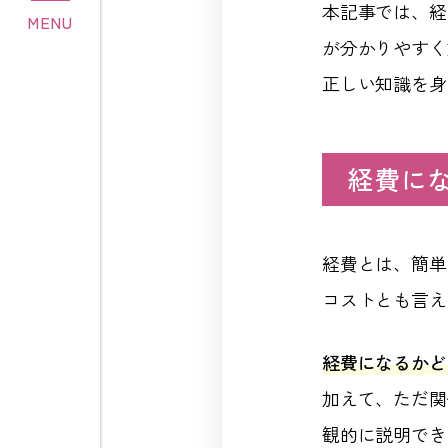
本記事では、経
MENU
が分かりやすく
正しい知識を身
経費に
経費とは、簡単
コストとも言え
経費になるかど
加えて、ただ関
観的に説明でき