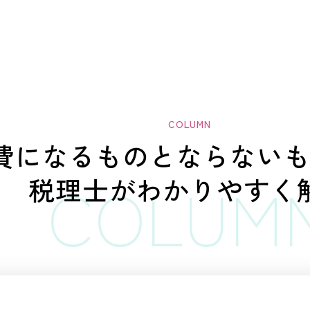
経費になるものと
ならない
税理士がわかりやすく