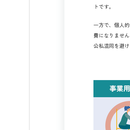
トです。
一方で、個人的
費になりません
公私混同を避け