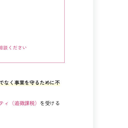
相談ください
でなく事業を守るために不
ティ（追徴課税）
を受ける