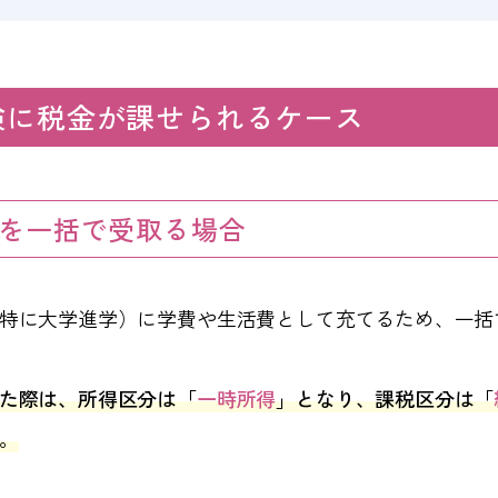
険に税金が課せられるケース
を一括で受取る場合
特に大学進学）に学費や生活費として充てるため、一括
た際は、所得区分は「
一時所得
」となり、課税区分は「
。