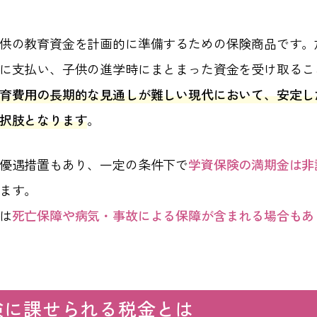
供の教育資金を計画的に準備するための保険商品です。
に支払い、子供の進学時にまとまった資金を受け取るこ
育費用の長期的な見通しが難しい現代において、安定し
択肢となります
。
優遇措置もあり、一定の条件下で
学資保険の満期金は非
ます。
は
死亡保障や病気・事故による保障が含まれる場合もあ
険に課せられる税金とは