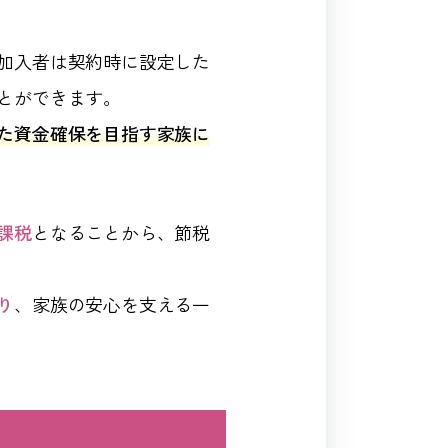
加入者は契約時に設定した
とができます。
た資金確保を目指す家族に
課税
となることから、節税
り
、家族の安心を支える一