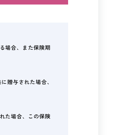
る場合、また保険期
供に贈与された場合、
れた場合、この保険