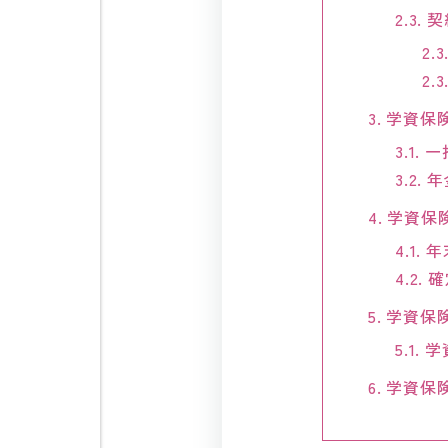
2.3.
契
2.3.
2.3
3.
学資保
3.1.
一
3.2.
年
4.
学資保
4.1.
年
4.2.
確
5.
学資保
5.1.
学
6.
学資保