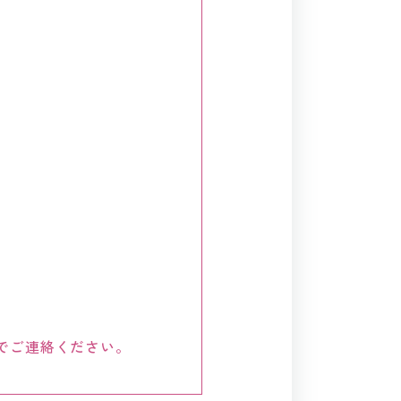
でご連絡ください。