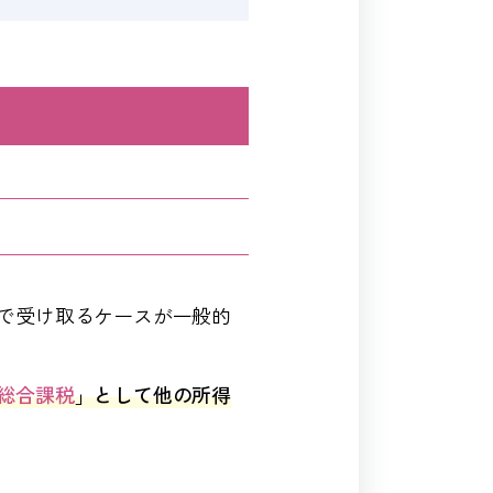
で受け取るケースが一般的
総合課税
」として他の所得