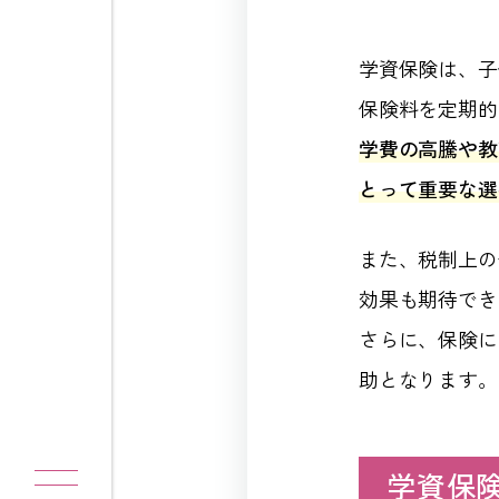
学資保険は、子
保険料を定期的
学費の高騰や教
とって重要な選
また、税制上の
効果も期待でき
さらに、保険に
助となります。
学資保