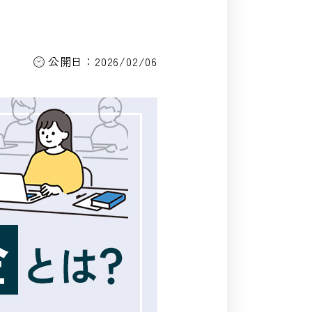
公開日：2026/02/06