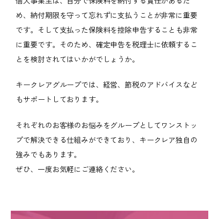
個人事業主は、自分で保険料を納付する責任があるた
め、納付期限を守って忘れずに支払うことが非常に重要
です。そして支払った保険料を控除申告することも非常
に重要です。そのため、確定申告を税理士に依頼するこ
とを検討されてはいかがでしょうか。
キークレアグループでは、経営、節税のアドバイスなど
もサポートしております。
それぞれのお客様のお悩みをグループとしてワンストッ
プで解決できる仕組みができており、キークレア独自の
強みでもあります。
ぜひ、一度お気軽にご連絡ください。