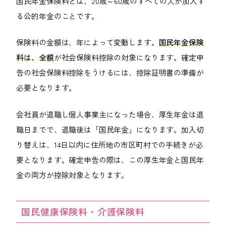
国民年金保険料とは、20歳～60歳のすべての人が加入す
る公的年金のことです。
保険料の金額は、年によって変動します。
国民年金保険
料は、全額
が社会保険料控除の対象になります。確定申
告の社会保険料控除をうけるには、控除証明書の準備が
必要となります。
会社員が退職し個人事業主になった場合、厚生年金は退
職日までで、退職後は「国民年金」になります。加入切
り替えは、14日以内に住所地の市区町村での手続きが必
要となります。確定申告の際は、この厚生年金と国民年
金の両方が控除対象となります。
国民健康保険料・介護保険料