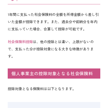
1年間に支払った社会保険料の全額を所得金額から差し引
いた金額が控除できます。また、過去分や前納分を年内
に支払っていた場合、合算して控除が可能です。
社会保険料控除
は、他の控除とは違い、上限がないの
で、支払った分が控除対象になる大きな特徴がありま
す。
個人事業主の控除対象となる社会保険料
控除対象となる保険料は以下となります。