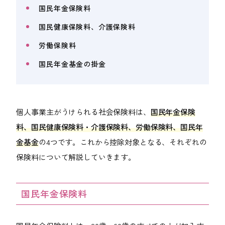
国民年金保険料
国民健康保険料、介護保険料
労働保険料
国民年金基金の掛金
個人事業主がうけられる社会保険料は、
国民年金保険
料、国民健康保険料・介護保険料、労働保険料、国民年
金基金
の4つです。これから控除対象となる、それぞれの
保険料について解説していきます。
国民年金保険料