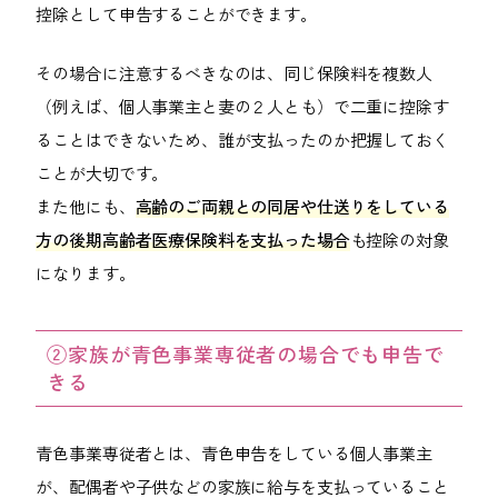
控除として申告することができます。
その場合に注意するべきなのは、同じ保険料を複数人
（例えば、個人事業主と妻の２人とも）で二重に控除す
ることはできないため、誰が支払ったのか把握しておく
ことが大切です。
また他にも、
高齢のご両親との同居や仕送りをしている
方の後期高齢者医療保険料を支払った場合
も控除の対象
になります。
②家族が青色事業専従者の場合でも申告で
きる
青色事業専従者とは、青色申告をしている個人事業主
が、配偶者や子供などの家族に給与を支払っていること