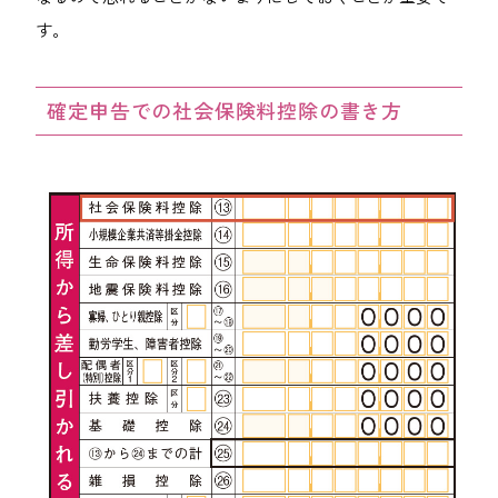
す。
確定申告での社会保険料控除の書き方