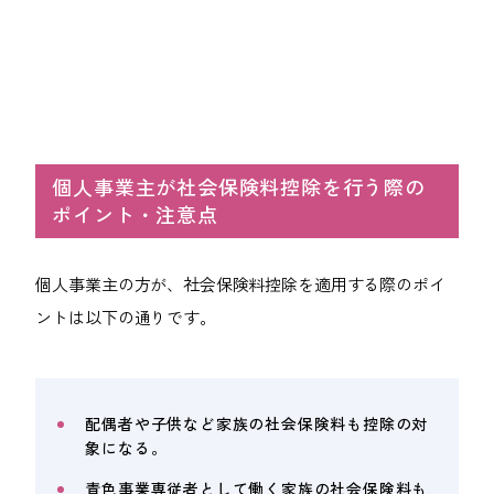
個人事業主が社会保険料控除を行う際の
ポイント・注意点
個人事業主の方が、社会保険料控除を適用する際のポイ
ントは以下の通りです。
配偶者や子供など家族の社会保険料も控除の対
象になる。
青色事業専従者として働く家族の社会保険料も