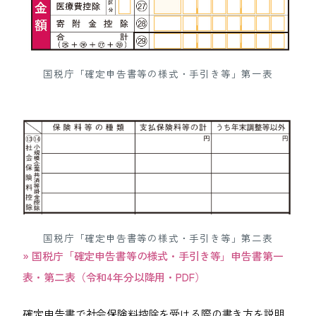
国税庁「確定申告書等の様式・手引き等」第一表
国税庁「確定申告書等の様式・手引き等」第二表
» 国税庁「確定申告書等の様式・手引き等」申告書第一
表・第二表（令和4年分以降用・PDF）
確定申告書で社会保険料控除を受ける際の書き方を説明