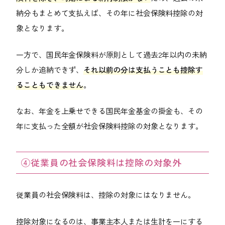
納分もまとめて支払えば、その年に社会保険料控除の対
象となります。
一方で、国民年金保険料が原則として過去2年以内の未納
分しか追納できず、
それ以前の分は支払うことも控除す
ることもできません
。
なお、年金を上乗せできる国民年金基金の掛金も、その
年に支払った全額が社会保険料控除の対象となります。
④従業員の社会保険料は控除の対象外
従業員の社会保険料は、控除の対象にはなりません。
控除対象になるのは、事業主本人または生計を一にする