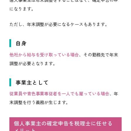
になります。
ただし、年末調整が必要になるケースもあります。
自身
他社から給与を受け取っている場合
、その勤務先で年末
調整が必要となります。
事業主として
従業員や青色事業専従者を一人でも雇っている場合
、年
末調整を行う義務が生じます。
個人事業主の確定申告を税理士に任せる
メリット