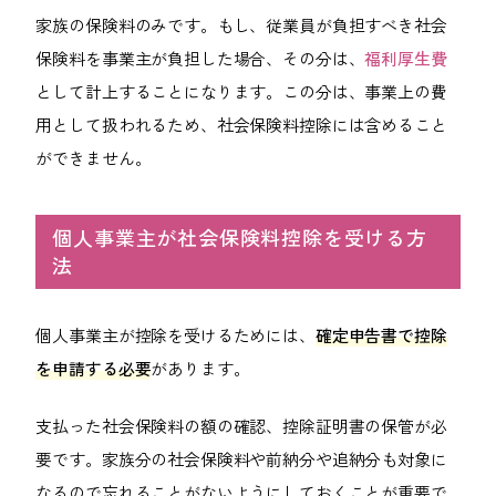
家族の保険料のみです。もし、従業員が負担すべき社会
保険料を事業主が負担した場合、その分は、
福利厚生費
として計上することになります。この分は、事業上の費
用として扱われるため、社会保険料控除には含めること
ができません。
個人事業主が社会保険料控除を受ける方
法
個人事業主が控除を受けるためには、
確定申告書で控除
を申請する必要
があります。
支払った社会保険料の額の確認、控除証明書の保管が必
要です。家族分の社会保険料や前納分や追納分も対象に
なるので忘れることがないようにしておくことが重要で