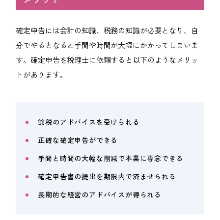
確定申告には会計の知識、税務の知識が必要となり、自
分でやるとなると手間や時間が大幅にかかってしまいま
す。確定申告を税理士に依頼すると以下のようなメリッ
トがあります。
節税のアドバイスを受けられる
正確な確定申告ができる
手間と時間の大幅な削減で本業に専念できる
確定申告書の提出を期限内で済ませられる
長期的な経営のアドバイスが得られる