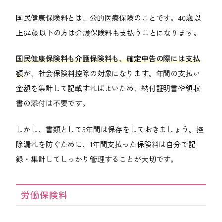
国民健康保険料とは、公的医療保険のことです。40歳以
上64歳以下の方は介護保険料も支払うことになります。
国民健康保険料も介護保険料も、確定申告の際には支払
額
が、社会保険料控除の対象になります。年間の支払い
金額を集計して記載すればよいため、納付証明書や領収
書の添付は不要です。
しかし、書類として5年間は保存をしておきましょう。控
除漏れを防ぐために、1年間支払った保険料は自分で記
録・集計してしっかり管理することが大切です。
労働保険料