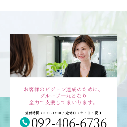
お客様のビジョン達成のために、
グループ一丸となり
全力で支援してまいります。
受付時間：8:30-17:30 / 定休日：土・日・祝日
092-406-6736