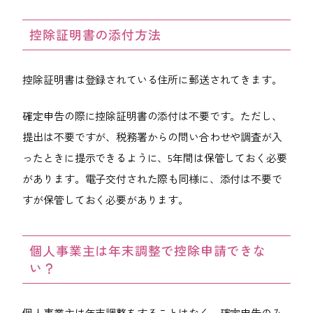
控除証明書の添付方法
控除証明書は登録されている住所に郵送されてきます。
確定申告の際に控除証明書の添付は不要です。ただし、
提出は不要ですが、税務署からの問い合わせや調査が入
ったときに提示できるように、5年間は保管しておく必要
があります。電子交付された際も同様に、添付は不要で
すが保管しておく必要があります。
個人事業主は年末調整で控除申請できな
い？
個人事業主は年末調整をすることはなく、確定申告のみ