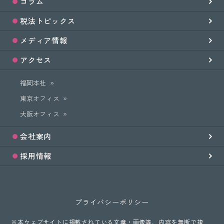
コラム
税法トピックス
メディア情報
アクセス
福岡本社
東京オフィス
大阪オフィス
会社案内
採用情報
プライバシーポリシー
※本ウェブサイトに掲載されている文章・画像等、内容を無断で複