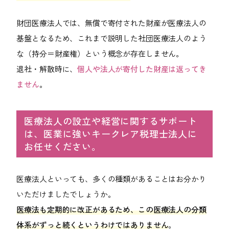
財団医療法人では、無償で寄付された財産が医療法人の
基盤となるため、これまで説明した社団医療法人のよう
な（持分＝財産権）という概念が存在しません。
退社・解散時に、
個人や法人が寄付した財産は返ってき
ません
。
医療法人の設立や経営に関するサポート
は、医業に強いキークレア税理士法人に
お任せください。
医療法人といっても、多くの種類があることはお分かり
いただけましたでしょうか。
医療法も定期的に改正があるため、この医療法人の分類
体系がずっと続くというわけではありません
。