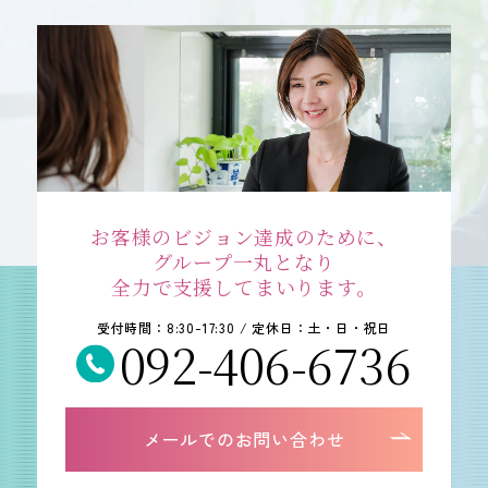
お客様のビジョン達成のために、
グループ一丸となり
全力で支援してまいります。
受付時間：8:30-17:30 / 定休日：土・日・祝日
092-406-6736
メールでのお問い合わせ