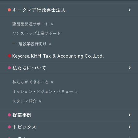
キークレア
行政書士法人
建設業関連サポート
ワンストップ士業サポート
建設業者様向け
Keycrea KHM Tax & Accounting Co.,Ltd.
私たちについて
私たちができること
ミッション・ビジョン・バリュー
スタッフ紹介
提案事例
トピックス