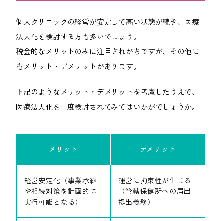
個人クリニックの経営が安定して高い状態が続き、医療
法人化を検討する方も多いでしょう。
税金的なメリットのみに注目されがちですが、その他に
もメリット・デメリットがあります。
下記のようなメリット・デメリットを考慮したうえで、
医療法人化を一度検討されてみてはいかがでしょうか。
メリット
デメリット
経営安定化（事業承継
運営に拘束性が生じる
や相続対策を計画的に
（管轄保健所への届出
実行可能となる）
提出義務）