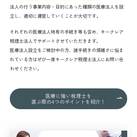
法人の行う事業内容・目的にあった種類の医療法人を設
立し、適切に運営していくことが大切です。
それぞれの医療法人特有の手続き等も含め、キークレア
税理士法人でサポートさせていただきます。
医療法人設立をご検討中の方、諸手続きの煩雑さに悩ま
れている方はぜひ一度キークレア税理士法人にお問い合
わせください。
医療に強い税理士を
選ぶ際の
4つのポイントを紹介！