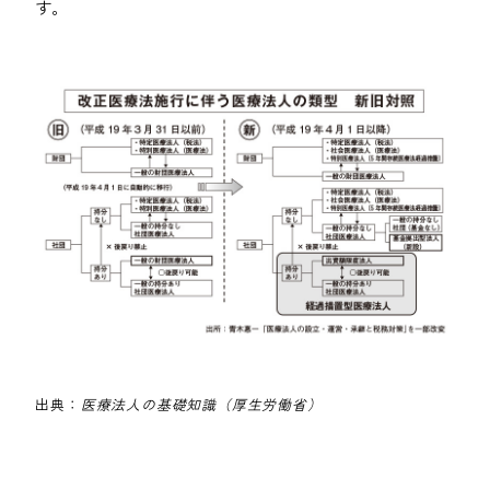
す。
出典：
医療法人の基礎知識（厚生労働省）