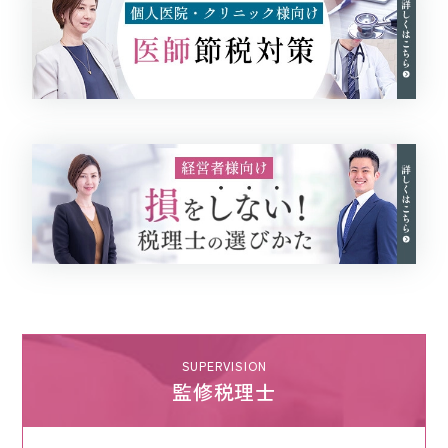
SUPERVISION
監修税理士