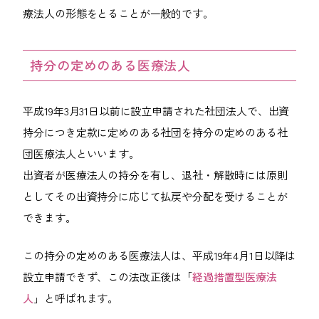
療法人の形態をとることが一般的です。
持分の定めのある医療法人
平成19年3月31日以前に設立申請された社団法人で、出資
持分につき定款に定めのある社団を持分の定めのある社
団医療法人といいます。
出資者が医療法人の持分を有し、退社・解散時には原則
としてその出資持分に応じて払戻や分配を受けることが
できます。
この持分の定めのある医療法人は、平成19年4月1日以降は
設立申請できず、この法改正後は「
経過措置型医療法
人
」と呼ばれます。