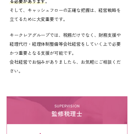
る必要があります
。
そして、キャッシュフローの正確な把握は、経営戦略を
立てるために大変重要です。
キークレアグループでは、税務だけでなく、財務支援や
経理代行・経理体制整備等会社経営をしていく上で必要
かつ重要となる支援が可能です。
会社経営でお悩みがありましたら、お気軽にご相談くだ
さい。
SUPERVISION
監修税理士