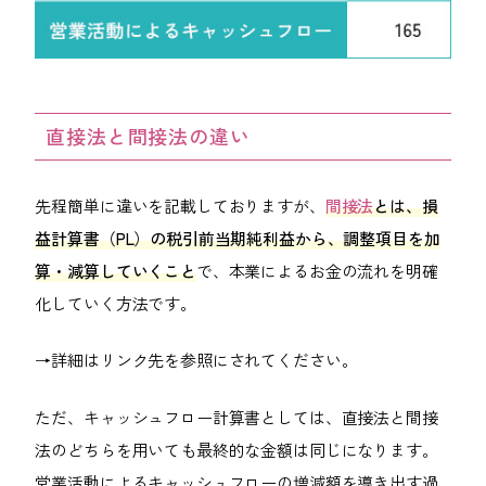
直接法と間接法の違い
先程簡単に違いを記載しておりますが、
間接法
とは、損
益計算書（PL）の税引前当期純利益から、調整項目を加
算・減算していくこと
で、本業によるお金の流れを明確
化していく方法です。
→詳細はリンク先を参照にされてください。
ただ、キャッシュフロー計算書としては、直接法と間接
法のどちらを用いても最終的な金額は同じになります。
営業活動によるキャッシュフローの増減額を導き出す過