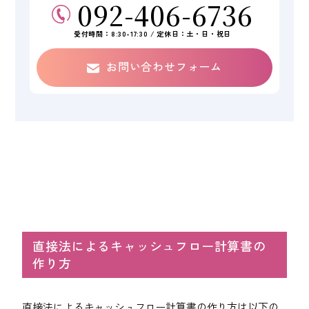
092-406-6736
受付時間：8:30-17:30 / 定休日：土・日・祝日
お問い合わせフォーム
直接法によるキャッシュフロー計算書の
作り方
直接法によるキャッシュフロー計算書の作り方は以下の