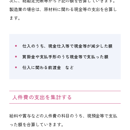
次に、総勘定元帳等から下記の額を合算していきます。
製造業の場合は、原材料に関わる現金等の支出を合算し
ます。
仕入のうち、現金仕入等で現金等が減少した額
買掛金や支払手形のうち現金等で支払った額
仕入に関わる前渡金 など
人件費の支出を集計する
給料や賞与などの人件費の科目のうち、現預金等で支払
った額を合算していきます。