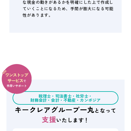
な現金の動きがあるかを明確にした上で作成し
ていくことになるため、手間が膨大になる可能
性があります。
税理士・司法書士・社労士・
財務会計・会計・不動産・
カンボジア
キークレアグループ
一丸
となって
支援
いたします！