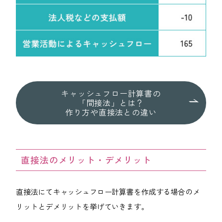
キャッシュフロー計算書の
「間接法」とは？
作り方や直接法との違い
直接法のメリット・デメリット
直接法にてキャッシュフロー計算書を作成する場合のメ
リットとデメリットを挙げていきます。