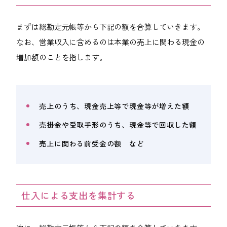
まずは総勘定元帳等から下記の額を合算していきます。
なお、営業収入に含めるのは本業の売上に関わる現金の
増加額のことを指します。
売上のうち、現金売上等で現金等が増えた額
売掛金や受取手形のうち、現金等で回収した額
売上に関わる前受金の額 など
仕入による支出を集計する