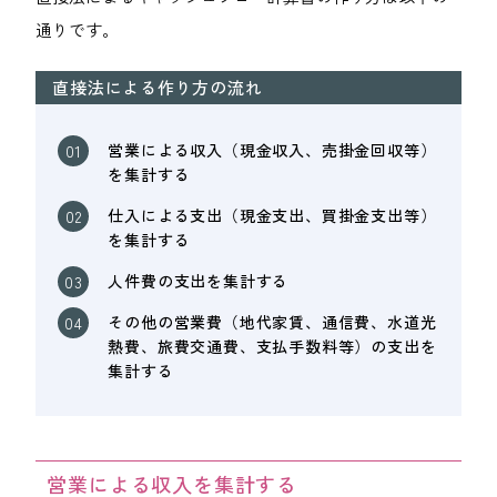
通りです。
直接法による作り方の流れ
営業による収入（現金収入、売掛金回収等）
を集計する
仕入による支出（現金支出、買掛金支出等）
を集計する
人件費の支出を集計する
その他の営業費（地代家賃、通信費、水道光
熱費、旅費交通費、支払手数料等）の支出を
集計する
営業による収入を集計する