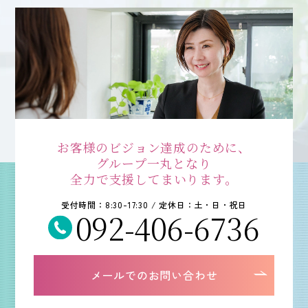
お客様のビジョン達成のために、
グループ一丸となり
全力で支援してまいります。
受付時間：8:30-17:30 / 定休日：土・日・祝日
092-406-6736
メールでのお問い合わせ