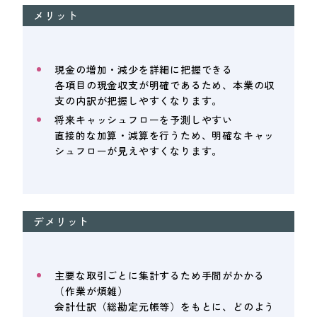
メリット
現金の増加・減少を詳細に把握できる
各項目の現金収支が明確であるため、本業の収
支の内訳が把握しやすくなります。
将来キャッシュフローを予測しやすい
直接的な加算・減算を行うため、明確なキャッ
シュフローが見えやすくなります。
デメリット
主要な取引ごとに集計するため手間がかかる
（作業が煩雑）
会計仕訳（総勘定元帳等）をもとに、どのよう