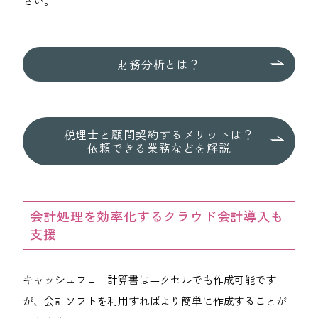
さい。
財務分析とは？
税理士と顧問契約するメリットは？
依頼できる業務などを解説
会計処理を効率化するクラウド会計導入も
支援
キャッシュフロー計算書はエクセルでも作成可能です
が、
会計ソフトを利用すればより簡単に作成することが