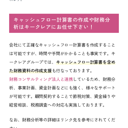
キャッシュフロー計算書の作成や財務分
析はキークレアにお任せ下さい！
会社にて正確なキャッシュフロー計算書を作成すること
は可能ですが、時間や手間がかかることも事実です。キ
ークレアグループでは、
キャッシュフロー計算書を含め
た財務資料の作成支援
も行なっております。
財務コンサルティング法人と連携
しているため、財務分
析、事業計画、資金計画などにも強く、様々なサポート
が可能です。顧問契約することで節税対策、資金繰りや
経営相談、税務調査への対応も実施しております。
なお、財務分析等の詳細はリンク先を参考にされてくだ