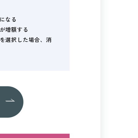
になる
が増額する
を選択した場合、消