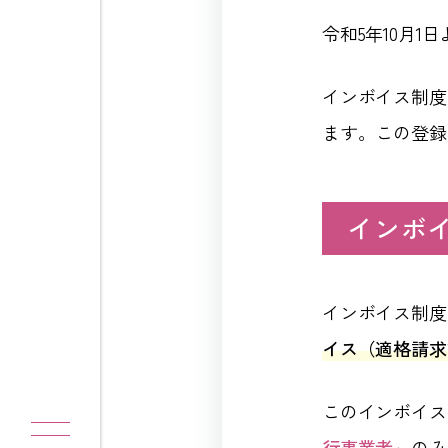
令和5年10月1日
インボイス制度
ます。この登録
インボ
インボイス制度
イス（適格請求
このインボイス
行事業者」
のみ