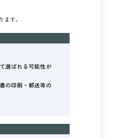
ります。
て選ばれる可能性が
書の印刷・郵送等の