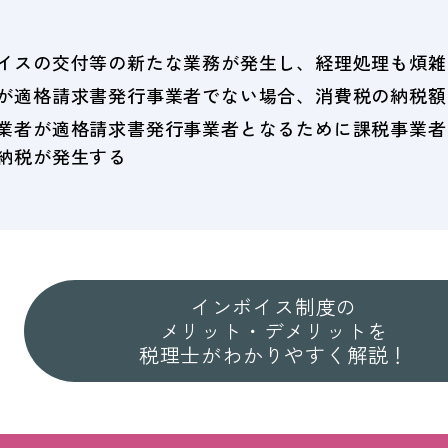
イスの交付等の新たな業務が発生し、経理処理も煩雑
が適格請求書発行事業者でない場合、消費税の納税額
業者が適格請求書発行事業者となるために課税事業者
納税が発生する
インボイス制度の
メリット・デメリットを
税理士がわかりやすく解説！