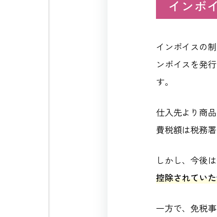
インボ
インボイスの制
ンボイスを発行
す。
仕入先より商品
費税額は税務署
しかし、今後は
控除されていた
一方で、免税事