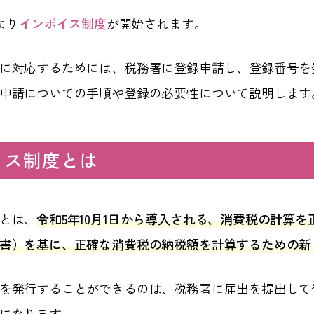
より
インボイス制度
が開始されます。
に対応するためには、税務署に登録申請し、登録番号を
申請についての手順や登録の必要性について説明します
イス制度とは
とは、
令和5年10月1日から導入される、消費税の計算
書）を基に、正確な消費税の納税額を計算するための新
を発行することができるのは、税務署に届出を提出して
になります。