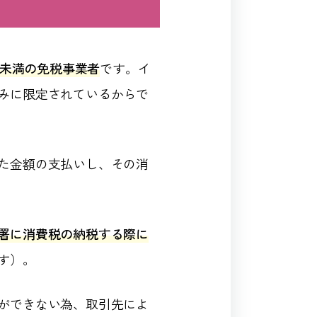
万円未満の免税事業者
です。イ
みに限定されているからで
た金額の支払いし、その消
署に消費税の納税する際に
す）。
ができない為、取引先によ