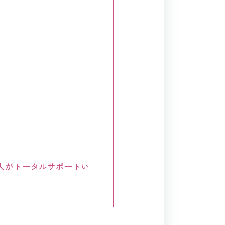
人がトータルサポートい