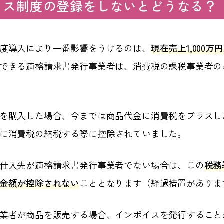
イス制度の登録をしないとどうなる？
度導入により一番影響をうけるのは、
現在売上1,000
できる適格請求書発行事業者は、消費税の課税事業者の
を購入した場合、今までは商品代金に消費税をプラスし
に消費税の納税する際に控除されていました。
仕入先が適格請求書発行事業者でない場合は、この
税務
金額が控除されない
こととなります（経過措置がありま
業者が商品を販売する場合、インボイスを発行すること