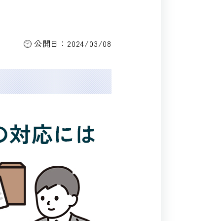
公開日：2024/03/08