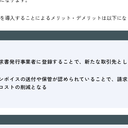
を導入することによるメリット・デメリットは以下にな
求書発行事業者に登録することで、新たな取引先とし
ンボイスの送付や保管が認められていることで、請求
コストの削減となる