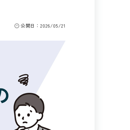
公開日：2026/05/21